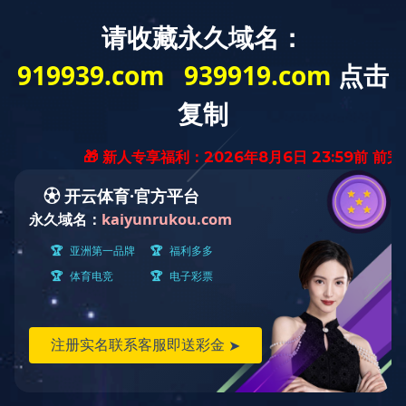
当前位置：
anbo登录入口
>
anbo（中国）官方网站
>
生产车间
anbo登录入口
公司简介
|
企业文化
|
荣誉资质
|
生产车间
anbo（中国）官方网站
anbo登录入口
生产车间
半钢轮胎
新闻动态
客户服务
人力资源
联系我们